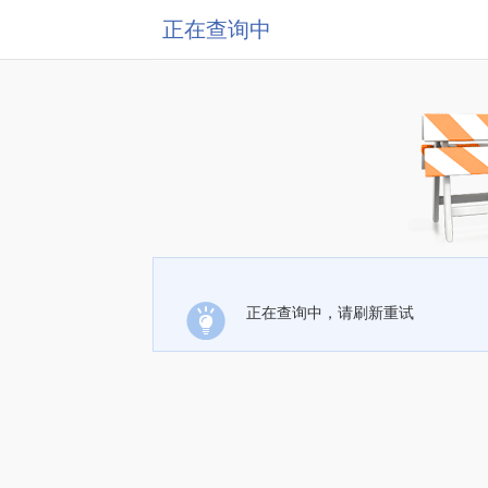
正在查询中
正在查询中，请刷新重试