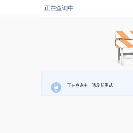
正在查询中
正在查询中，请刷新重试