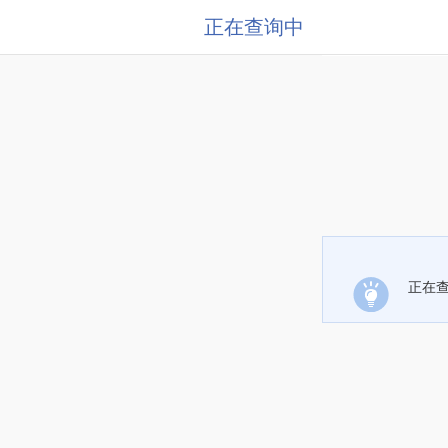
正在查询中
正在