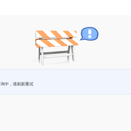
查询中，请刷新重试