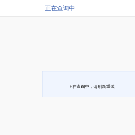
正在查询中
正在查询中，请刷新重试