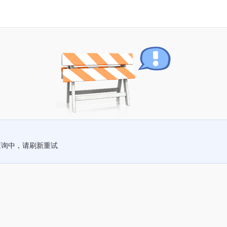
查询中，请刷新重试