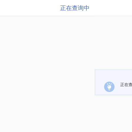
正在查询中
正在